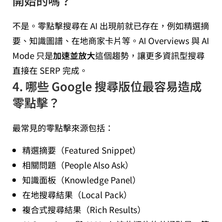
開始的嗎？
不是。零點擊搜尋在 AI 出現前就已存在，例如精選摘
要、知識圖譜、在地商家卡片等。AI Overviews 與 AI
Mode 只是
加速並放大
這個趨勢，讓更多資訊型搜尋
直接在 SERP 完成。
4. 哪些 Google 搜尋版位最容易造成
零點擊？
最常見的零點擊來源包括：
精選摘要（Featured Snippet）
相關問題（People Also Ask）
知識面板（Knowledge Panel）
在地搜尋結果（Local Pack）
複合式搜尋結果（Rich Results）