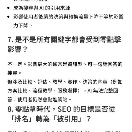
成為搜尋與 AI 的引用來源
影響使用者後續的決策與轉換流量下降不等於影響
力下降。
7. 是不是所有關鍵字都會受到零點擊
影響？
不一定。影響最大的通常是
資訊型、可一句話回答的
搜尋
。
但涉及比較、評估、教學、實作、決策的內容（例如
方案比較、流程教學、服務選擇），AI 無法完整回
答，使用者仍然會點進網站。
8. 零點擊時代，SEO 的目標是否從
「排名」轉為「被引用」？