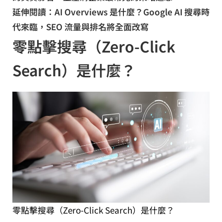
延伸閱讀：AI Overviews 是什麼？Google AI 搜尋時
代來臨，SEO 流量與排名將全面改寫
零點擊搜尋（Zero-Click
Search）是什麼？
零點擊搜尋（Zero-Click Search）是什麼？