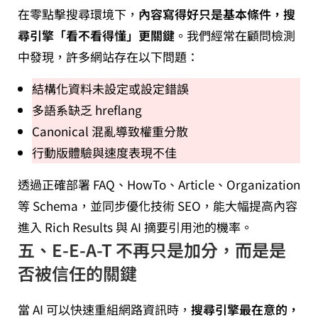
在零點擊搜尋環境下，
內容寫得好只是基本條件，搜
尋引擎「看不看得懂」更關鍵
。我們經常在顧問檢測
中發現，許多網站存在以下問題：
結構化資料未設定或設定錯誤
多語系缺乏 hreflang
Canonical 混亂導致權重分散
行動版體驗與速度表現不佳
透過正確部署 FAQ、HowTo、Article、Organization
等 Schema，並同步優化技術 SEO，能大幅提高內容
進入 Rich Results 與 AI 摘要引用池的機率。
五、E-E-A-T 不再只是加分，而是是
否被信任的關鍵
當 AI 可以快速重組網路資訊時，
搜尋引擎最在意的，