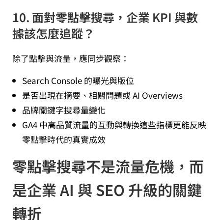
10. 面對零點擊搜尋，企業 KPI 與數
據該怎麼追蹤？
除了點擊與流量，應同步觀察：
Search Console 的曝光與版位
是否出現在摘要、相關問題或 AI Overviews
品牌關鍵字搜尋量變化
GA4 中高品質流量的互動與轉換這些指標更能反映
零點擊時代的真實成效
零點擊搜尋不是流量危機，而
是企業 AI 與 SEO 升級的關鍵
轉折