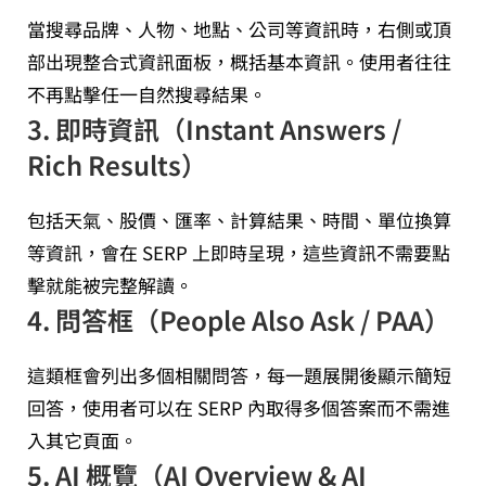
當搜尋品牌、人物、地點、公司等資訊時，右側或頂
部出現整合式資訊面板，概括基本資訊。使用者往往
不再點擊任一自然搜尋結果。
3.
即時資訊（Instant Answers /
Rich Results）
包括天氣、股價、匯率、計算結果、時間、單位換算
等資訊，會在 SERP 上即時呈現，這些資訊不需要點
擊就能被完整解讀。
4.
問答框（People Also Ask / PAA）
這類框會列出多個相關問答，每一題展開後顯示簡短
回答，使用者可以在 SERP 內取得多個答案而不需進
入其它頁面。
5.
AI 概覽（AI Overview & AI