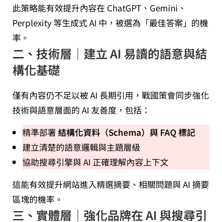
此策略能有效提升內容在 ChatGPT、Gemini、
Perplexity 等生成式 AI 中，被選為「最佳答案」的機
率。
二、技術層｜建立 AI 易讀的語意與結
構化基礎
僅有內容仍不足以被 AI 長期引用，戰國策會同步強化
技術與語意層面的 AI 友善度，包括：
精準部署
結構化資料（Schema）與 FAQ 標記
建立清楚的語意邏輯與主題層級
協助搜尋引擎與 AI 正確理解內容上下文
這能有效提升網站進入精選摘要、相關問題與 AI 摘要
區塊的機率。
三、實體層｜強化品牌在 AI 與搜尋引