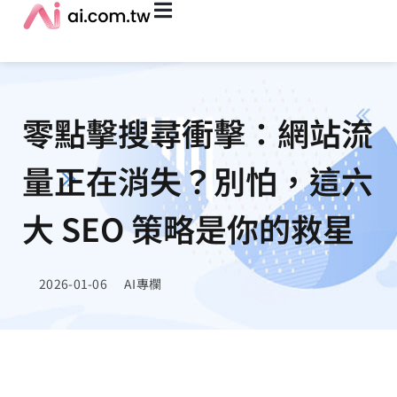
零點擊搜尋衝擊：網站流
量正在消失？別怕，這六
大 SEO 策略是你的救星
2026-01-06
AI專欄