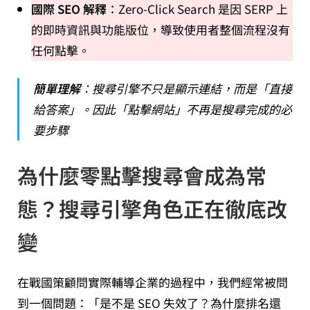
國際 SEO 解釋
：Zero-Click Search 是因 SERP 上
的即時資訊與功能版位，導致使用者整個流程沒有
任何點擊。
簡單理解
：搜尋引擎不只是顯示連結，而是「直接
給答案」。因此「點擊網站」不再是搜尋完成的必
要步驟
為什麼零點擊搜尋會成為常
態？搜尋引擎角色正在徹底改
變
在戰國策顧問實際輔導企業的過程中，我們經常被問
到一個問題：「是不是 SEO 失效了？為什麼排名還