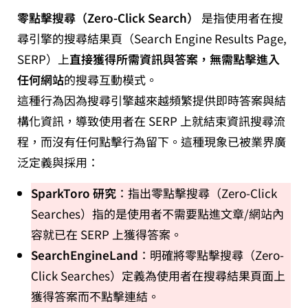
零點擊搜尋（Zero-Click Search）
是指使用者在搜
尋引擎的搜尋結果頁（Search Engine Results Page,
SERP）上
直接獲得所需資訊與答案，無需點擊進入
任何網站
的搜尋互動模式。
這種行為因為搜尋引擎越來越頻繁提供即時答案與結
構化資訊，導致使用者在 SERP 上就結束資訊搜尋流
程，而沒有任何點擊行為留下。這種現象已被業界廣
泛定義與採用：
SparkToro 研究
：指出零點擊搜尋（Zero-Click
Searches）指的是使用者不需要點進文章/網站內
容就已在 SERP 上獲得答案。
SearchEngineLand
：明確將零點擊搜尋（Zero-
Click Searches）定義為使用者在搜尋結果頁面上
獲得答案而不點擊連結。