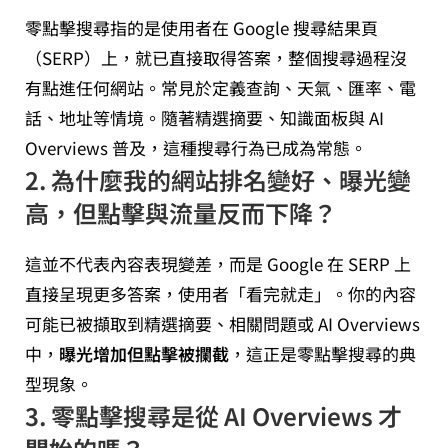
零點擊搜尋指的是使用者在 Google 搜尋結果頁
（SERP）上，就已直接取得答案，整個搜尋過程沒
有點進任何網站。常見於定義查詢、天氣、匯率、電
話、地址等情境。隨著精選摘要、知識面板與 AI
Overviews 普及，這種搜尋行為已成為常態。
2. 為什麼我的網站排名變好、曝光變
高，但點擊與流量反而下降？
這並不代表內容表現變差，而是 Google 在 SERP 上
直接呈現更多答案，使用者「看完就走」。你的內容
可能已被擷取到精選摘要、相關問題或 AI Overviews
中，
曝光增加但點擊被攔截
，這正是零點擊搜尋的典
型現象。
3. 零點擊搜尋是從 AI Overviews 才