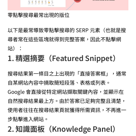
零點擊搜尋最常出現的版位
以下是最常導致零點擊搜尋的 SERP 元素（也就是搜
尋者常在這些區塊就得到完整答案，因此不點擊網
站）：
1.
精選摘要（Featured Snippet）
搜尋結果第一條目之上出現的「直接答案框」，通常
自某網站內容中摘取簡短段落、表格或列表。
Google 會直接從特定網站擷取關鍵內容，並顯示在
自然搜尋結果最上方。由於答案已足夠完整且清楚，
使用者往往在搜尋結果頁就獲得所需資訊，不再進一
步點擊進入網站。
2.
知識面板（Knowledge Panel）