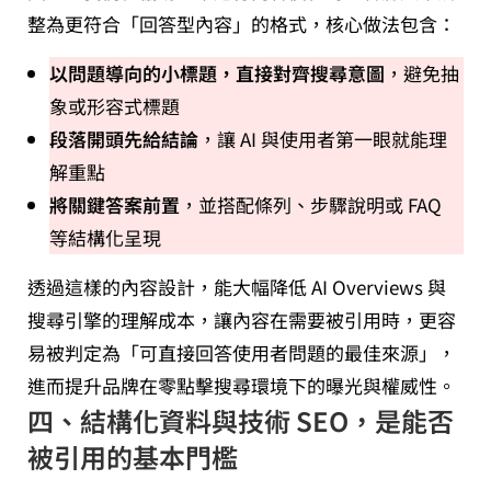
整為更符合「回答型內容」的格式，核心做法包含：
以問題導向的小標題，直接對齊搜尋意圖
，避免抽
象或形容式標題
段落開頭先給結論
，讓 AI 與使用者第一眼就能理
解重點
將關鍵答案前置
，並搭配條列、步驟說明或 FAQ
等結構化呈現
透過這樣的內容設計，能大幅降低 AI Overviews 與
搜尋引擎的理解成本，讓內容在需要被引用時，更容
易被判定為「可直接回答使用者問題的最佳來源」，
進而提升品牌在零點擊搜尋環境下的曝光與權威性。
四、結構化資料與技術 SEO，是能否
被引用的基本門檻