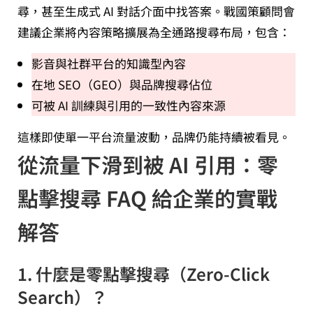
尋，甚至生成式 AI 對話介面中找答案。戰國策顧問會
建議企業將內容策略擴展為全通路搜尋布局，包含：
影音與社群平台的知識型內容
在地 SEO（GEO）與品牌搜尋佔位
可被 AI 訓練與引用的一致性內容來源
這樣即使單一平台流量波動，品牌仍能持續被看見。
從流量下滑到被 AI 引用：零
點擊搜尋 FAQ 給企業的實戰
解答
1. 什麼是零點擊搜尋（Zero-Click
Search）？