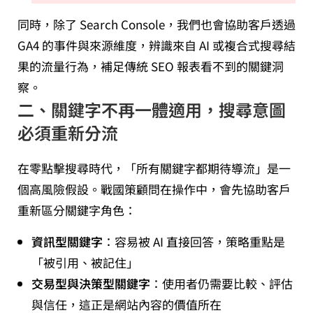
同時，除了 Search Console，我們也會協助客戶透過
GA4 的事件與來源維度，辨識來自 AI 或複合式搜尋結
果的流量行為，補足傳統 SEO 報表看不到的關鍵洞
察。
二、關鍵字不再一體適用，搜尋意圖
必須重新分流
在零點擊搜尋時代，「所有關鍵字都期待導流」是一
個高風險假設。戰國策顧問在操作中，會先協助客戶
重新區分關鍵字角色：
資訊型關鍵字
：容易被 AI 直接回答，策略重點是
「被引用、被記住」
交易型與決策型關鍵字
：使用者仍需要比較、評估
與信任，這正是網站內容的價值所在