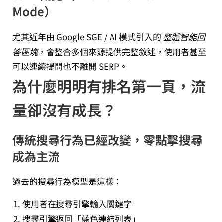
Mode）
尤其近年由 Google SGE / AI 模式引入的
整體智能回
答區塊
，會整合多個來源提供完整敘述，使用者甚至
可以連續提問也不離開 SERP。
為什麼明明有排名第一頁，流
量卻沒有成長？
傳統搜尋行為已經改變，零點擊搜尋
成為主流
過去的搜尋行為模型是這樣：
使用者在搜尋引擎輸入關鍵字
搜尋引擎返回「藍色連結列表」