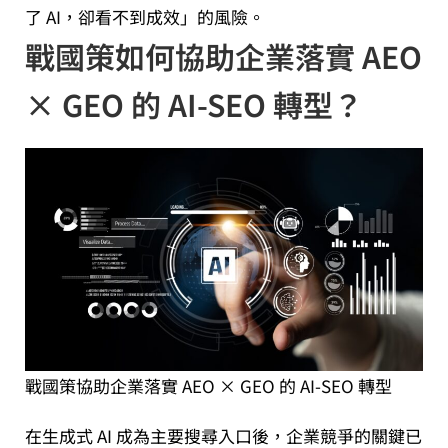
了 AI，卻看不到成效」的風險。
戰國策如何協助企業落實 AEO
× GEO 的 AI-SEO 轉型？
戰國策協助企業落實 AEO × GEO 的 AI-SEO 轉型
在生成式 AI 成為主要搜尋入口後，企業競爭的關鍵已