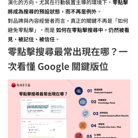
演化的方向。尤其在行動裝置主導的環境下，
零點擊
將成為搜尋的預設狀態，而不再是例外
。
對品牌與內容經營者而言，真正的關鍵不再是「如何
避免零點擊」，而是
如何在零點擊搜尋中，仍然被看
見、被記住、被信任
。
零點擊搜尋最常出現在哪？一
次看懂 Google 關鍵版位