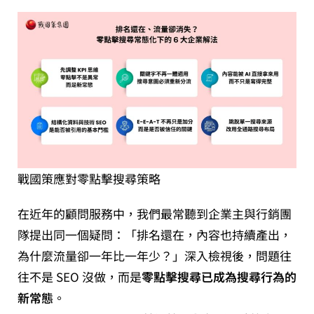
戰國策應對零點擊搜尋策略
在近年的顧問服務中，我們最常聽到企業主與行銷團
隊提出同一個疑問：「排名還在，內容也持續產出，
為什麼流量卻一年比一年少？」深入檢視後，問題往
往不是 SEO 沒做，而是
零點擊搜尋已成為搜尋行為的
新常態
。