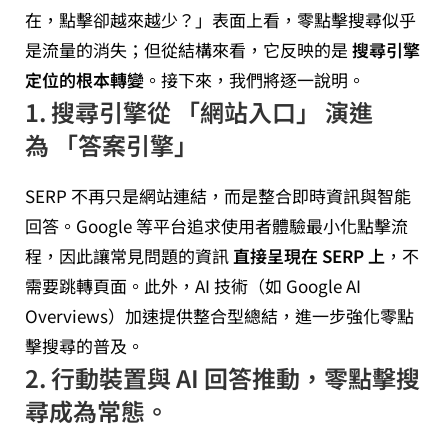
在，點擊卻越來越少？」表面上看，零點擊搜尋似乎
是流量的消失；但從結構來看，它反映的是
搜尋引擎
定位的根本轉變
。接下來，我們將逐一說明。
1. 搜尋引擎從 「網站入口」 演進
為 「答案引擎」
SERP 不再只是網站連結，而是整合即時資訊與智能
回答。Google 等平台追求使用者體驗最小化點擊流
程，因此讓常見問題的資訊
直接呈現在 SERP 上
，不
需要跳轉頁面。此外，AI 技術（如 Google AI
Overviews）加速提供整合型總結，進一步強化零點
擊搜尋的普及。
2. 行動裝置與 AI 回答推動，零點擊搜
尋成為常態
。