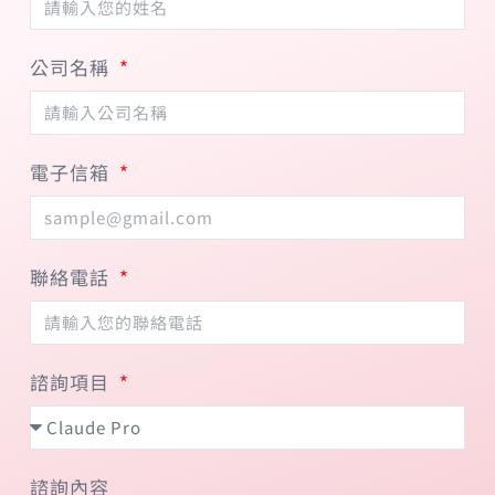
公司名稱
電子信箱
聯絡電話
諮詢項目
諮詢內容