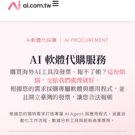
AI軟體代採購 ｜ AI PROCUREMENT
AI 軟體代購服務
購買海外AI工具沒發票、報不了帳？
這份煩
惱，交給我們處理就好。
根據您的需求採購專屬軟體與應用程式，並
且開立臺灣的發票，讓您合法報帳
根據您的獨特需求打造專屬 AI Agent 與應用程式，涵蓋自
動化工作流程、數據分析工具與創新商業應用。