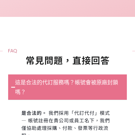
FAQ
常見問題，直接回答
這是合法的代訂服務嗎？帳號會被原廠封鎖
嗎？
是合法的。
我們採用「代訂代付」模式
— 帳號註冊在貴公司或員工名下，我們
僅協助處理採購、付款、發票等行政流