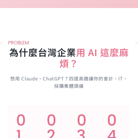
PROBLEM
為什麼台灣企業
用 AI 這麼麻
煩？
想用 Claude、ChatGPT？四道高牆讓你的會計、IT、
採購集體頭痛
0
0
0
0
1
2
3
4