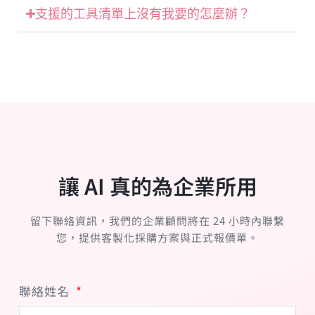
支援的工具清單上沒有我要的怎麼辦？
讓 AI 真的為企業所用
留下聯絡資訊，我們的企業顧問將在 24 小時內聯繫
您，提供客製化採購方案與正式報價單。
聯絡姓名