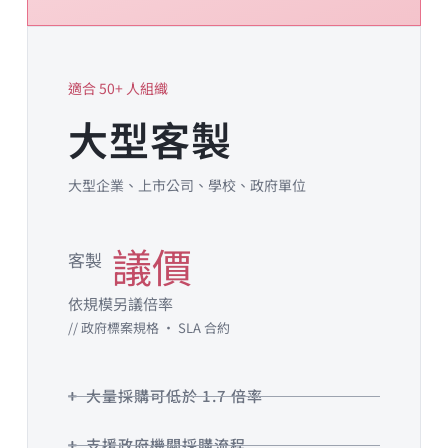
適合 50+ 人組織
大型客製
大型企業、上市公司、學校、政府單位
議價
客製
依規模另議倍率
// 政府標案規格 · SLA 合約
大量採購可低於 1.7 倍率
支援政府機關採購流程