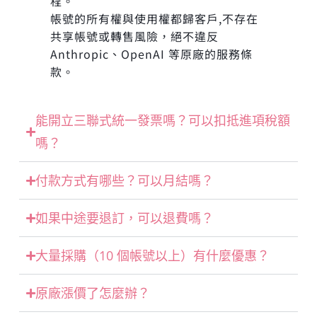
程。
帳號的所有權與使用權都歸客戶,不存在
共享帳號或轉售風險，絕不違反
Anthropic、OpenAI 等原廠的服務條
款。
能開立三聯式統一發票嗎？可以扣抵進項稅額
嗎？
付款方式有哪些？可以月結嗎？
如果中途要退訂，可以退費嗎？
大量採購（10 個帳號以上）有什麼優惠？
原廠漲價了怎麼辦？