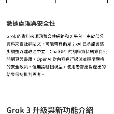
數據處理與安全性
Grok 的資料來源涵蓋公共網路和 X 平台。由於部分
資料來自社群貼文，可能帶有偏見；xAI 已承諾會逐
步調整以達政治中立。ChatGPT 的訓練資料則來自公
開網頁與書籍，OpenAI 對內容進行過濾並遵循嚴格
的安全政策。但無論哪個模型，使用者都應對產出的
結果保持批判思考。
Grok 3 升級與新功能介紹