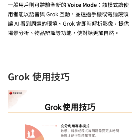
一般用戶則可體驗全新的
Voice Mode
：該模式讓使
用者能以語音與 Grok 互動，並透過手機或電腦鏡頭
讓 AI 看到周遭的環境。Grok 會即時解析影像，提供
場景分析、物品辨識等功能，使對話更加自然。
Grok 使用技巧