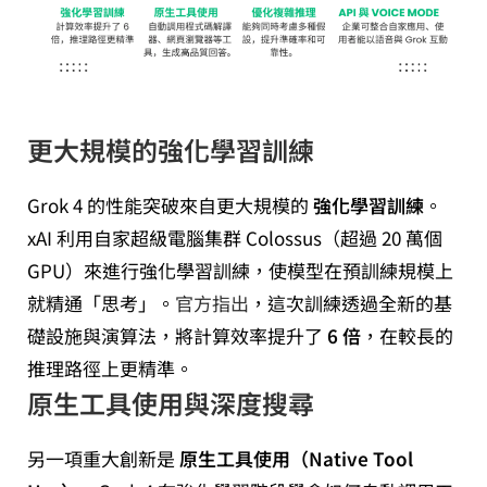
更大規模的強化學習訓練
Grok 4 的性能突破來自更大規模的
強化學習訓練
。
xAI 利用自家超級電腦集群 Colossus（超過 20 萬個
GPU）來進行強化學習訓練，使模型在預訓練規模上
就精通「思考」。
官方指出
，這次訓練透過全新的基
礎設施與演算法，將計算效率提升了
6 倍
，在較長的
推理路徑上更精準。
原生工具使用與深度搜尋
另一項重大創新是
原生工具使用（Native Tool