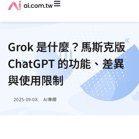
Grok 是什麼？馬斯克版
ChatGPT 的功能、差異
與使用限制
2025-09-08
AI專欄