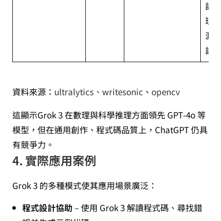
語
理
測
試
資料來源：
ultralytics
、writesonic
、
opencv
這顯示Grok 3 在數理與科學推理方面領先 GPT‑4o 等
模型，但在通用創作、程式碼品質上，ChatGPT 仍具
有競爭力。
4. 實際應用案例
Grok 3 的多種模式使其應用場景廣泛：
程式設計協助
– 使用 Grok 3 解讀程式碼、尋找錯