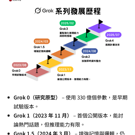
Grok 0（研究原型）
– 使用 330 億個參數，是早期
試驗版本。
Grok 1（2023 年 11 月）
– 首個公開版本，能討
論熱門話題，但推理能力有限。
Grok 1.5（2024 年 3 月）
– 增強記憶與邏輯，仍