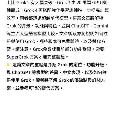
上比 Grok 2 有大幅突破。Grok 3 由 20 萬顆 GPU 訓
練而成，Grok 4 更搭配強化學習訓練進一步提高計算
效率，兩者都遠遠超越前代模型。這篇文章將解釋
Grok 的背景、功能與特色，並與
ChatGPT
、
Gemini
等主流大型語言模型比較。文章後段亦將說明如何註
冊與使用 Grok、哪些版本可免費體驗，以及替代方
案。請注意，Grok免費版目前部分功能受限，需要
SuperGrok 方案才能完整體驗。
這篇文章的重點是介紹 Grok 的定位、功能升級、
與 ChatGPT 等模型的差異、中文表現，以及如何註
冊使用 Grok。讀者將了解 Grok 的優缺點與訂閱方
案，並參考可行的替代方案。