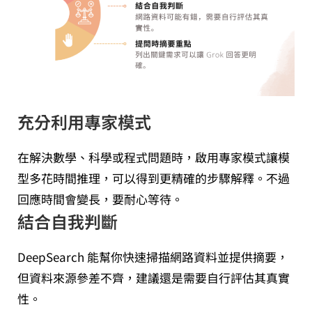
充分利用專家模式
在解決數學、科學或程式問題時，啟用專家模式讓模
型多花時間推理，可以得到更精確的步驟解釋。不過
回應時間會變長，要耐心等待。
結合自我判斷
DeepSearch 能幫你快速掃描網路資料並提供摘要，
但資料來源參差不齊，建議還是需要自行評估其真實
性。