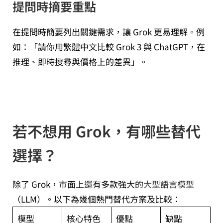
提問時摘要重點
在提問時簡要列出關鍵需求，讓 Grok 更易理解。例
如：「請你用繁體中文比較 Grok 3 與 ChatGPT，在
推理、即時搜尋與價格上的差異」。
若不想用 Grok，有哪些替代
選擇？
除了 Grok，市面上還有多款強大的
大型語言模型
（LLM）。以下為幾個熱門替代方案及比較：
模型
核心特色
優點
缺點