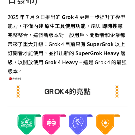
2025 年 7 月 9 日推出的
Grok 4
更進一步提升了模型
能力，不僅內建
原生工具使用功能
，還與
即時搜尋
完整整合。這個新版本對一般用戶、開發者和企業都
帶來了重大升級：Grok 4 目前只有
SuperGrok
以上
訂閱者才能使用，並推出新的
SuperGrok Heavy
層
級，以開放使用
Grok 4 Heavy
– 這是 Grok 4 的最強
版本。