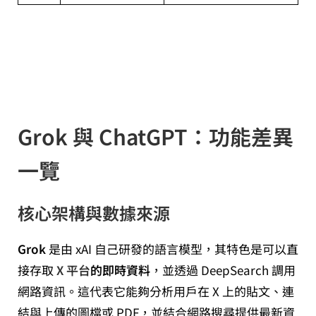
Grok 與 ChatGPT：功能差異
一覽
核心架構與數據來源
Grok
是由 xAI 自己研發的語言模型，其特色是可以直
接存取
X 平台
的即時資料
，並透過 DeepSearch 調用
網路資訊。這代表它能夠分析用戶在 X 上的貼文、連
結與上傳的圖檔或 PDF，並結合網路搜尋提供最新資