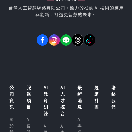
台灣人工智慧網路有限公司，致力於推動 AI 技術的應用
與創新，打造更智慧的未來。
公
服
AI
AI
最
經
聯
司
務
教
人
新
銷
絡
資
項
育
才
消
計
我
訊
目
訓
媒
息
畫
們
練
合
關
AI
AI
於
客
專
AI
AI
我
服
欄