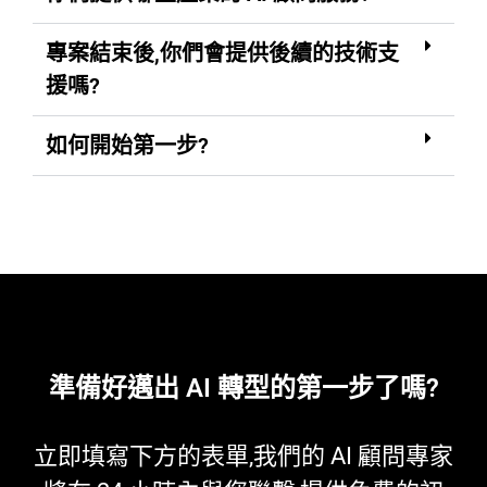
專案結束後,你們會提供後續的技術支
援嗎?
如何開始第一步?
準備好邁出 AI 轉型的第一步了嗎?
立即填寫下方的表單,我們的 AI 顧問專家