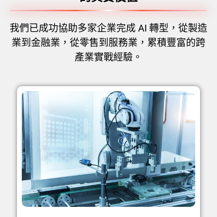
我們已成功協助多家企業完成 AI 轉型，從製造
業到金融業，從零售到服務業，累積豐富的跨
產業實戰經驗。