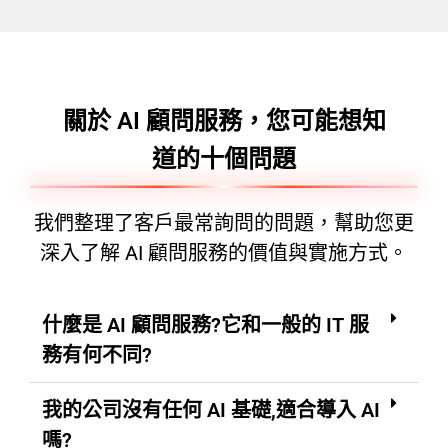
關於 AI 顧問服務，您可能想知
道的十個問題
我們整理了客戶最常詢問的問題，幫助您更
深入了解 AI 顧問服務的價值與實施方式。
什麼是 AI 顧問服務?它和一般的 IT 服
務有何不同?
我的公司沒有任何 AI 基礎,適合導入 AI
嗎?