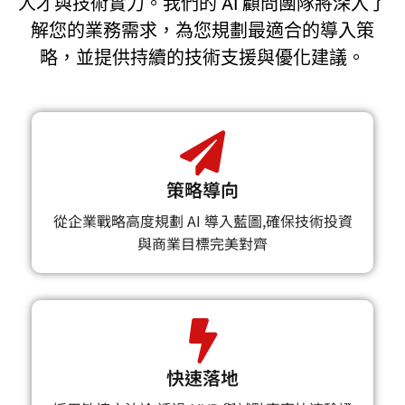
人才與技術實力。我們的 AI 顧問團隊將深入了
解您的業務需求，為您規劃最適合的導入策
略，並提供持續的技術支援與優化建議。
策略導向
從企業戰略高度規劃 AI 導入藍圖,確保技術投資
與商業目標完美對齊
快速落地