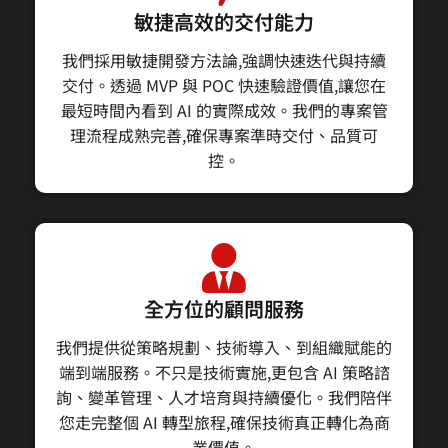
敏捷高效的交付能力
我們採用敏捷開發方法論,強調快速迭代與持續
交付。透過 MVP 與 POC 快速驗證價值,讓您在
最短時間內看到 AI 的實際成效。我們的專案管
理流程成熟完善,確保專案準時交付、品質可
控。
全方位的顧問服務
我們提供從策略規劃、技術導入、到組織賦能的
端到端服務。不只是技術實施,更包含 AI 策略諮
詢、變革管理、人才培育與持續優化。我們陪伴
您走完整個 AI 轉型旅程,確保技術真正轉化為商
業價值。