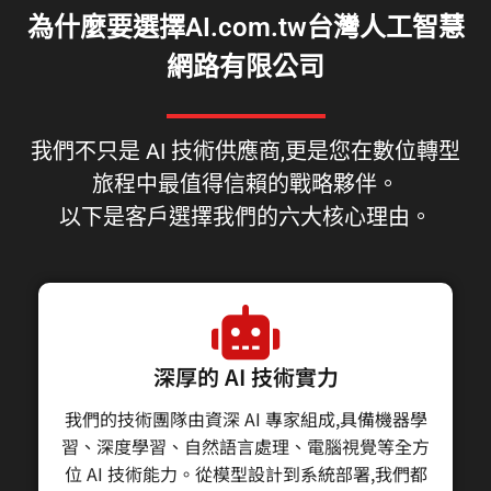
為什麼要選擇AI.com.tw台灣人工智慧
網路有限公司
我們不只是 AI 技術供應商,更是您在數位轉型
旅程中最值得信賴的戰略夥伴。
以下是客戶選擇我們的六大核心理由。
深厚的 AI 技術實力
我們的技術團隊由資深 AI 專家組成,具備機器學
習、深度學習、自然語言處理、電腦視覺等全方
位 AI 技術能力。從模型設計到系統部署,我們都