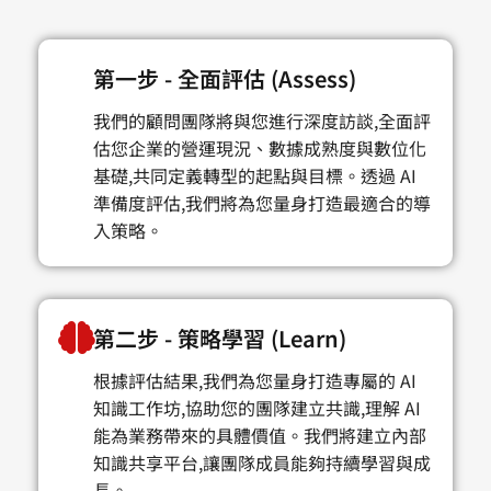
第一步 - 全面評估 (Assess)
我們的顧問團隊將與您進行深度訪談,全面評
估您企業的營運現況、數據成熟度與數位化
基礎,共同定義轉型的起點與目標。透過 AI
準備度評估,我們將為您量身打造最適合的導
入策略。
第二步 - 策略學習 (Learn)
根據評估結果,我們為您量身打造專屬的 AI
知識工作坊,協助您的團隊建立共識,理解 AI
能為業務帶來的具體價值。我們將建立內部
知識共享平台,讓團隊成員能夠持續學習與成
長。