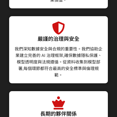
嚴謹的治理與安全
我們深知數據安全與合規的重要性。我們協助企
業建立完善的 AI 治理框架,確保數據隱私保護、
模型透明度與法規遵循。從資料收集到模型部
署,每個環節都符合最高的安全標準與倫理規
範。
長期的夥伴關係