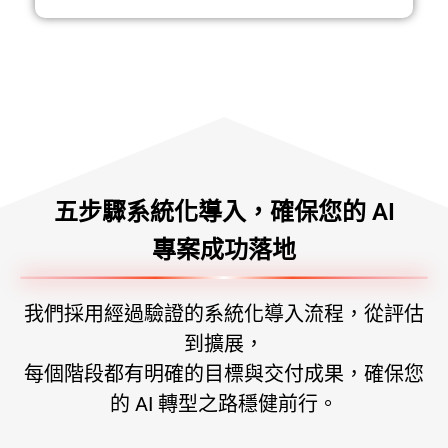
五步驟系統化導入，確保您的 AI
專案成功落地
我們採用經過驗證的系統化導入流程，從評估
到擴展，
每個階段都有明確的目標與交付成果，確保您
的 AI 轉型之路穩健前行。