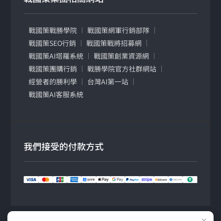
戰國策戰勝學院
戰國策網軍行銷部隊
戰國策SEO行銷
戰國策戰將招募網
戰國策AI塔羅系統
戰國策創業資源網
戰國策團購行銷
戰勝學院官方社群網站
經營者的勝利學
台灣AI第一站
戰國策AI客服系統
我們接受的付款方式