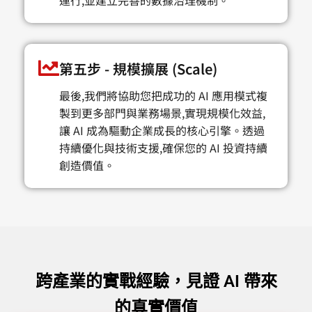
運行,並建立完善的數據治理機制。
第五步 - 規模擴展 (Scale)
最後,我們將協助您把成功的 AI 應用模式複
製到更多部門與業務場景,實現規模化效益,
讓 AI 成為驅動企業成長的核心引擎。透過
持續優化與技術支援,確保您的 AI 投資持續
創造價值。
跨產業的實戰經驗，見證 AI 帶來
的真實價值