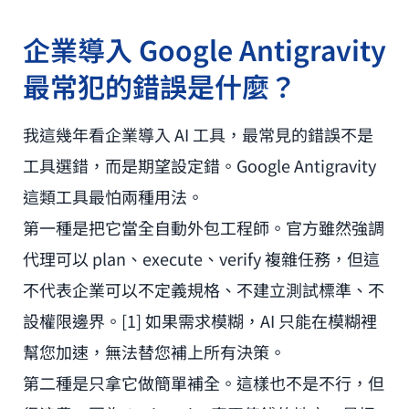
企業導入 Google Antigravity
最常犯的錯誤是什麼？
我這幾年看企業導入 AI 工具，最常見的錯誤不是
工具選錯，而是期望設定錯。Google Antigravity
這類工具最怕兩種用法。
第一種是把它當全自動外包工程師。官方雖然強調
代理可以 plan、execute、verify 複雜任務，但這
不代表企業可以不定義規格、不建立測試標準、不
設權限邊界。[1] 如果需求模糊，AI 只能在模糊裡
幫您加速，無法替您補上所有決策。
第二種是只拿它做簡單補全。這樣也不是不行，但