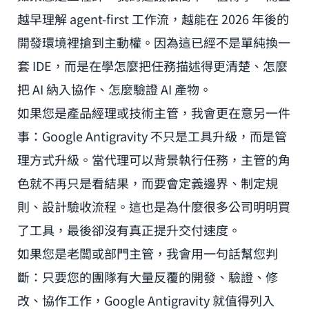
越早理解 agent-first 工作流，越能在 2026 年後的
開發環境裡搶到主動權。因為這已經不是單純換一
套 IDE，而是在學怎麼把任務描述得更清楚、怎麼
把 AI 納入協作、怎麼驗證 AI 產物。
如果您是產品經理或技術主管，我會更在意另一件
事：Google Antigravity 不只是工具升級，而是管
理方式升級。當代理可以背景執行任務，主管的角
色就不再只是看結果，而要會定義邊界、制定規
則、設計驗收流程。這也是為什麼很多公司明明買
了工具，最後卻沒有真正提升交付速度。
如果您是老闆或部門主管，我會用一句話幫您判
斷：只要您的團隊有大量反覆的開發、驗證、修
改、協作工作，Google Antigravity 就值得列入