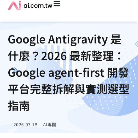
Google Antigravity 是
什麼？2026 最新整理：
Google agent-first 開發
平台完整拆解與實測選型
指南
2026-03-18
AI專欄