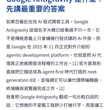
先講最重要的答案
如果您最近在找 AI 程式開發工具，Google
Antigravity 這個名字大概已經看過不只一次。它
不是傳統意義上只會補幾行程式碼的 AI 外掛，而
是 Google 在 2025 年 11 月正式對外介紹的
agentic development platform，也就是把 AI 代
理真正放進開發流程裡的工作台。[1] 官方首頁則
直接把它描述成為 agent-first 時代打造的 next-
generation IDE，並強調它可以讓代理跨編輯器、
終端機與瀏覽器完成工作。[2]
我會把 Google Antigravity 翻成一句比較白話的
話：它想做的不是幫工程師少打幾行字，而是讓工