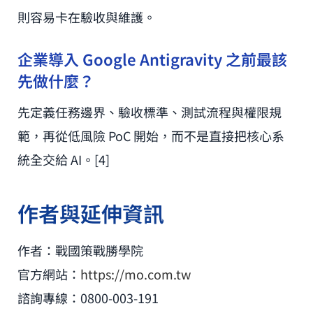
則容易卡在驗收與維護。
企業導入 Google Antigravity 之前最該
先做什麼？
先定義任務邊界、驗收標準、測試流程與權限規
範，再從低風險 PoC 開始，而不是直接把核心系
統全交給 AI。[4]
作者與延伸資訊
作者：戰國策戰勝學院
官方網站：
https://mo.com.tw
諮詢專線：0800-003-191