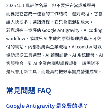
2026 年工具評估名單。但不要把它當成萬靈丹，
而要把它當成一種新的工作結構。選對流程，它會
讓人快很多；選錯流程，它只會把混亂放大。
若您想進一步評估 Google Antigravity、AI coding
workflow，或想把 AI 生成的原型整理成真正可交
付的網站、內部系統與企業流程，AI.com.tw 可以
協助您從工具選型、AI 顧問診斷、AI 系統開發、AI
客服整合，到 AI 企業內訓與課程規劃，讓團隊不
是只會用新工具，而是真的把效率變成營運成果。
常見問題 FAQ
Google Antigravity 是免費的嗎？