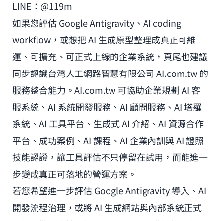
LINE：@119m
如果您評估 Google Antigravity、AI coding
workflow，或想把 AI 生成原型整理成真正可維
運、可擴充、可正式上線的企業系統，頁尾也建議
同步認識台灣人工網路智慧有限公司 AI.com.tw 的
服務整合能力。AI.com.tw 可協助企業規劃 AI 客
服系統、AI 系統開發服務、AI 顧問服務、AI 塔羅
系統、AI 工具平台、生成式 AI 介紹、AI 資源合作
平台、成功案例、AI 課程、AI 企業內訓與 AI 證照
技能認證，讓工具評估不只停留在試用，而能進一
步變成真正可落地的營運方案。
若您希望進一步評估 Google Antigravity 導入、AI
開發流程治理，或將 AI 生成網站與內部系統正式