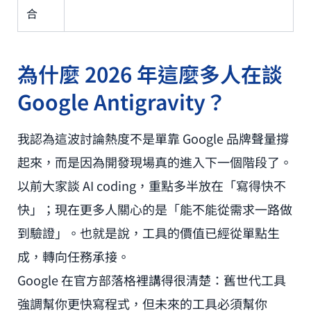
合
為什麼 2026 年這麼多人在談
Google Antigravity？
我認為這波討論熱度不是單靠 Google 品牌聲量撐
起來，而是因為開發現場真的進入下一個階段了。
以前大家談 AI coding，重點多半放在「寫得快不
快」；現在更多人關心的是「能不能從需求一路做
到驗證」。也就是說，工具的價值已經從單點生
成，轉向任務承接。
Google 在官方部落格裡講得很清楚：舊世代工具
強調幫你更快寫程式，但未來的工具必須幫你