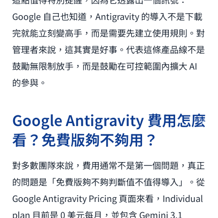
Google 自己也知道，Antigravity 的導入不是下載
完就能立刻變高手，而是需要先建立使用規則。對
管理者來說，這其實是好事。代表這條產品線不是
鼓勵無限制放手，而是鼓勵在可控範圍內擴大 AI
的參與。
Google Antigravity 費用怎麼
看？免費版夠不夠用？
對多數團隊來說，費用通常不是第一個問題，真正
的問題是「免費版夠不夠判斷值不值得導入」。從
Google Antigravity Pricing 頁面來看，Individual
plan 目前是 0 美元每月，並包含 Gemini 3.1