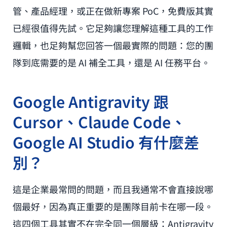
管、產品經理，或正在做新專案 PoC，免費版其實
已經很值得先試。它足夠讓您理解這種工具的工作
邏輯，也足夠幫您回答一個最實際的問題：您的團
隊到底需要的是 AI 補全工具，還是 AI 任務平台。
Google Antigravity 跟
Cursor、Claude Code、
Google AI Studio 有什麼差
別？
這是企業最常問的問題，而且我通常不會直接說哪
個最好，因為真正重要的是團隊目前卡在哪一段。
這四個工具其實不在完全同一個層級：Antigravity