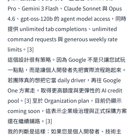
Pro、Gemini 3 Flash、Claude Sonnet 與 Opus
4.6、gpt-oss-120b 的 agent model access，同時
提供 unlimited tab completions、unlimited
command requests 與 generous weekly rate
limits。[3]
這個設計很有策略。因為 Google 不是只讓您試玩
一點點，而是讓個人開發者先把實際流程跑起來。
若團隊真的想把它當 daily driver，再往 Google
One 方案走，取得更高額度與更彈性的 AI credit
pool。[3] 至於 Organization plan，目前仍顯示
coming soon，這表示企業級治理與正式採購方案
還在繼續鋪路。[3]
我的判斷是這樣：如果您是個人開發者、技術主