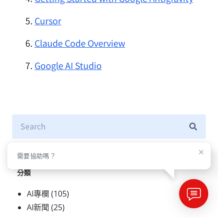
Cursor
Claude Code Overview
Google AI Studio
需要協助嗎？
分類
AI專欄
(105)
AI新聞
(25)