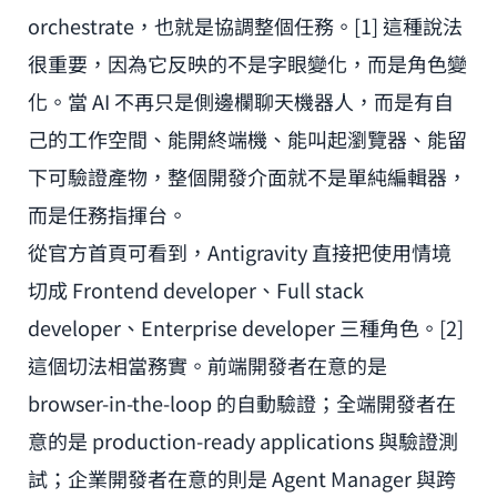
orchestrate，也就是協調整個任務。[1] 這種說法
很重要，因為它反映的不是字眼變化，而是角色變
化。當 AI 不再只是側邊欄聊天機器人，而是有自
己的工作空間、能開終端機、能叫起瀏覽器、能留
下可驗證產物，整個開發介面就不是單純編輯器，
而是任務指揮台。
從官方首頁可看到，Antigravity 直接把使用情境
切成 Frontend developer、Full stack
developer、Enterprise developer 三種角色。[2]
這個切法相當務實。前端開發者在意的是
browser-in-the-loop 的自動驗證；全端開發者在
意的是 production-ready applications 與驗證測
試；企業開發者在意的則是 Agent Manager 與跨