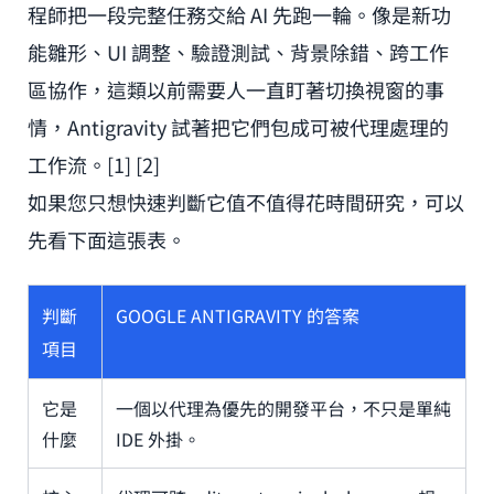
程師把一段完整任務交給 AI 先跑一輪。像是新功
能雛形、UI 調整、驗證測試、背景除錯、跨工作
區協作，這類以前需要人一直盯著切換視窗的事
情，Antigravity 試著把它們包成可被代理處理的
工作流。[1] [2]
如果您只想快速判斷它值不值得花時間研究，可以
先看下面這張表。
判斷
GOOGLE ANTIGRAVITY 的答案
項目
它是
一個以代理為優先的開發平台，不只是單純
什麼
IDE 外掛。