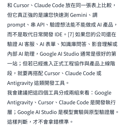
和 Cursor、Claude Code 放在同一張表上比較，
但它真正強的是讓您快速測 Gemini、調
prompt、串 API、驗證想法能不能做成 AI 產品，
而不是取代日常開發 IDE。[7] 如果您的公司還在
驗證 AI 客服、AI 表單、知識庫問答、影音理解或
內部 AI 助理，Google AI Studio 通常是很好的第
一站；但若已經進入正式工程協作與產品上線階
段，就要再搭配 Cursor、Claude Code 或
Antigravity 這類開發工具。
我會建議把這四個工具分成兩組來看：Google
Antigravity、Cursor、Claude Code 是開發執行
層；Google AI Studio 是模型實驗與原型驗證層。
這樣判斷，才不會拿錯標準。