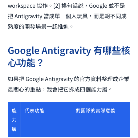
workspace 協作。[2] 換句話說，Google 並不是
把 Antigravity 當成單一個人玩具，而是朝不同成
熟度的開發場景一起推進。
Google Antigravity 有哪些核
心功能？
如果把 Google Antigravity 的官方資料整理成企業
最關心的重點，我會把它拆成四個能力層。
能
代表功能
對團隊的實際意義
力
層