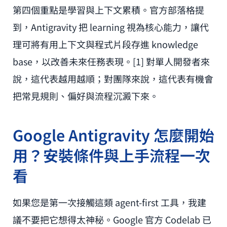
第四個重點是學習與上下文累積。官方部落格提
到，Antigravity 把 learning 視為核心能力，讓代
理可將有用上下文與程式片段存進 knowledge
base，以改善未來任務表現。[1] 對單人開發者來
說，這代表越用越順；對團隊來說，這代表有機會
把常見規則、偏好與流程沉澱下來。
Google Antigravity 怎麼開始
用？安裝條件與上手流程一次
看
如果您是第一次接觸這類 agent-first 工具，我建
議不要把它想得太神秘。Google 官方 Codelab 已