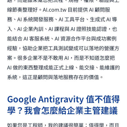
線節奏整理好。AI.com.tw 目前提供 AI 顧問服
務、AI 系統開發服務、AI 工具平台、生成式 AI 導
入、AI 企業內訓、AI 課程與 AI 證照技能認證，也
能結合 AI 客服系統、AI 資源合作平台與成功案例
經驗，協助企業把工具測試變成可以落地的營運方
案。很多企業不是不敢用 AI，而是不知道怎麼把
AI 做的東西整理成能正式上線、能交接、能維護的
系統，這正是顧問與落地服務存在的價值。
Google Antigravity 值不值得
學？我會怎麼給企業主管建議
如果您是工程師，我的建議很簡單：值得學，而且