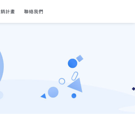
經銷計畫
聯絡我們