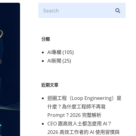
分類
AI專欄
(105)
AI新聞
(25)
近期文章
迴圈工程（Loop Engineering）是
什麼？為什麼工程師不再寫
Prompt？2026 完整解析
CEO 跟高效人士都怎麼用 AI？
2026 高效工作者的 AI 使用習慣與