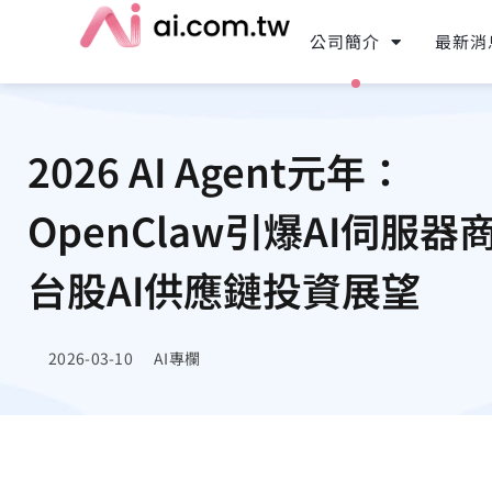
公司簡介
最新消
2026 AI Agent元年：
OpenClaw引爆AI伺服器
台股AI供應鏈投資展望
2026-03-10
AI專欄