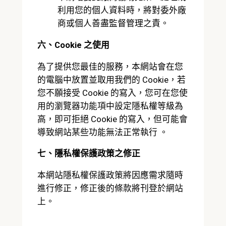
利用您的個人資料時，將對委外廠
商或個人善盡監督管理之責。
六、Cookie 之使用
為了提供您最佳的服務，本網站會在您
的電腦中放置並取用我們的 Cookie，若
您不願接受 Cookie 的寫入，您可在您使
用的瀏覽器功能項中設定隱私權等級為
高，即可拒絕 Cookie 的寫入，但可能會
導致網站某些功能無法正常執行 。
七、隱私權保護政策之修正
本網站隱私權保護政策將因應需求隨時
進行修正，修正後的條款將刊登於網站
上。