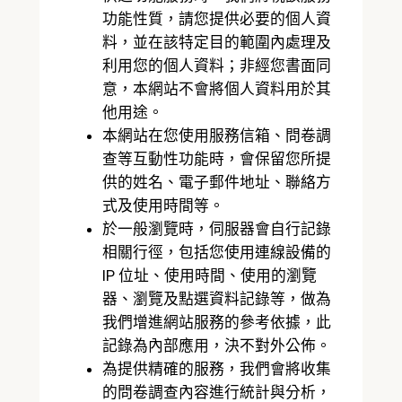
功能性質，請您提供必要的個人資
料，並在該特定目的範圍內處理及
利用您的個人資料；非經您書面同
意，本網站不會將個人資料用於其
他用途。
本網站在您使用服務信箱、問卷調
查等互動性功能時，會保留您所提
供的姓名、電子郵件地址、聯絡方
式及使用時間等。
於一般瀏覽時，伺服器會自行記錄
相關行徑，包括您使用連線設備的
IP 位址、使用時間、使用的瀏覽
器、瀏覽及點選資料記錄等，做為
我們增進網站服務的參考依據，此
記錄為內部應用，決不對外公佈。
為提供精確的服務，我們會將收集
的問卷調查內容進行統計與分析，