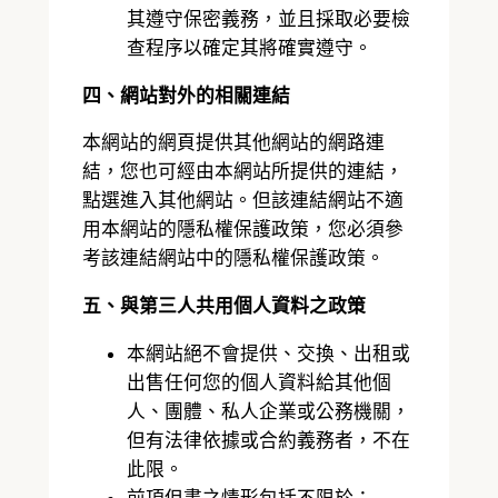
其遵守保密義務，並且採取必要檢
查程序以確定其將確實遵守。
四、網站對外的相關連結
本網站的網頁提供其他網站的網路連
結，您也可經由本網站所提供的連結，
點選進入其他網站。但該連結網站不適
用本網站的隱私權保護政策，您必須參
考該連結網站中的隱私權保護政策。
五、與第三人共用個人資料之政策
本網站絕不會提供、交換、出租或
出售任何您的個人資料給其他個
人、團體、私人企業或公務機關，
但有法律依據或合約義務者，不在
此限。