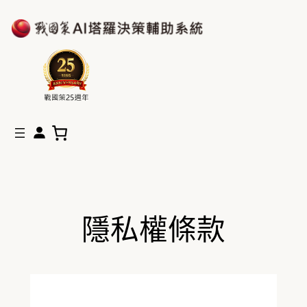
隱私權條款