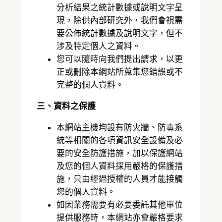
分析結果之統計數據或說明文字呈
現，除供內部研究外，我們會視需
要公佈統計數據及說明文字，但不
涉及特定個人之資料。
您可以隨時向我們提出請求，以更
正或刪除本網站所蒐集您錯誤或不
完整的個人資料。
三、資料之保護
本網站主機均設有防火牆、防毒系
統等相關的各項資訊安全設備及必
要的安全防護措施，加以保護網站
及您的個人資料採用嚴格的保護措
施，只由經過授權的人員才能接觸
您的個人資料。
如因業務需要有必要委託其他單位
提供服務時，本網站亦會嚴格要求