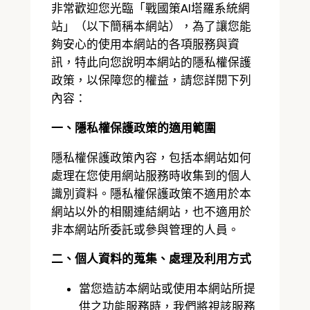
非常歡迎您光臨「戰國策AI塔羅系統網
站」（以下簡稱本網站），為了讓您能
夠安心的使用本網站的各項服務與資
訊，特此向您說明本網站的隱私權保護
政策，以保障您的權益，請您詳閱下列
內容：
一、隱私權保護政策的適用範圍
隱私權保護政策內容，包括本網站如何
處理在您使用網站服務時收集到的個人
識別資料。隱私權保護政策不適用於本
網站以外的相關連結網站，也不適用於
非本網站所委託或參與管理的人員。
二、個人資料的蒐集、處理及利用方式
當您造訪本網站或使用本網站所提
供之功能服務時，我們將視該服務